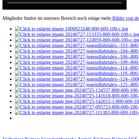
Mitglieder finden im internen Bereich noch einige mehr
Bilder von de