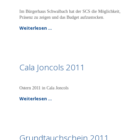
Im Bürgerhaus Schwalbach hat der SCS die Möglichkeit,
Präsenz zu zeigen und das Budget aufzustocken.
Weiterlesen …
Cala Joncols 2011
Ostern 2011 in Cala Joncols
Weiterlesen …
Grundtauchschein 2011