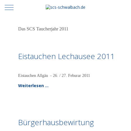
Mobile Menu Toggle
Das SCS Taucherjahr 2011
Eistauchen Lechausee 2011
Eistauchen Allgäu - 26. / 27. Feburar 2011
Weiterlesen …
Bürgerhausbewirtung