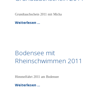
Grundtauchschein 2011 mit Micha
Weiterlesen …
Bodensee mit
Rheinschwimmen 2011
Himmelfahrt 2011 am Bodensee
Weiterlesen …