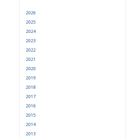
2026
2025
2024
2023
2022
2021
2020
2019
2018
2017
2016
2015
2014
2013