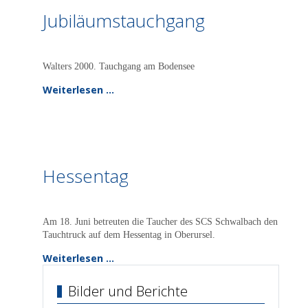
Jubiläumstauchgang
Walters 2000. Tauchgang am Bodensee
Weiterlesen …
Hessentag
Am 18. Juni betreuten die Taucher des SCS Schwalbach den
Tauchtruck auf dem Hessentag in Oberursel.
Weiterlesen …
Bilder und Berichte