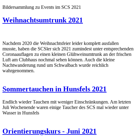
Bildersammlung zu Events im SCS 2021
Weihnachtsumtrunk 2021
Nachdem 2020 die Weihnachtsfeier leider komplett ausfallen
musste, haben die SCSler sich 2021 zumindest unter entsprechenden
Coronaauflagen zu einen kleinen Glühweinumtrunk an der frischen
Luft am Clubhaus nochmal sehen können. Auch die kleine
Nachtwanderung rund um Schwalbach wurde reichlich
wahrgenommen.
Sommertauchen in Hunsfels 2021
Endlich wieder Tauchen mit weniger Einschränkungen. Am letzten
Juli Wochenende waren einige Taucher des SCS mal wieder unter
Wasser in Hunsfels
Orientierungskurs - Juni 2021