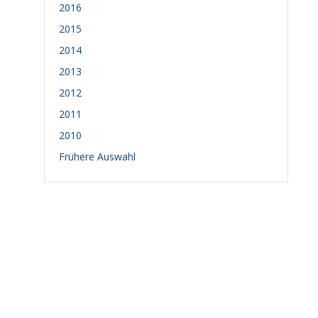
2016
2015
2014
2013
2012
2011
2010
Frühere Auswahl