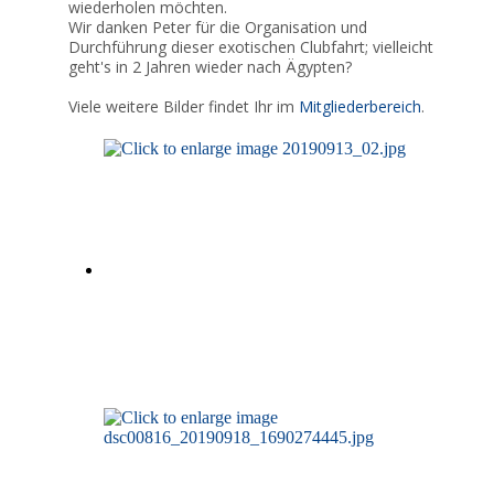
wiederholen möchten.
Wir danken Peter für die Organisation und
Durchführung dieser exotischen Clubfahrt; vielleicht
geht's in 2 Jahren wieder nach Ägypten?
Viele weitere Bilder findet Ihr im
Mitgliederbereich
.