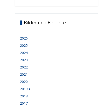
Bilder und Berichte
2026
2025
2024
2023
2022
2021
2020
2019
2018
2017