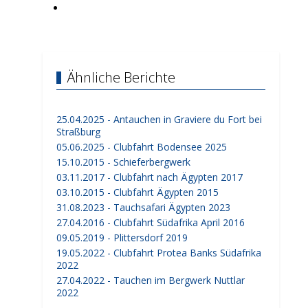
Ähnliche Berichte
25.04.2025 - Antauchen in Graviere du Fort bei
Straßburg
05.06.2025 - Clubfahrt Bodensee 2025
15.10.2015 - Schieferbergwerk
03.11.2017 - Clubfahrt nach Ägypten 2017
03.10.2015 - Clubfahrt Ägypten 2015
31.08.2023 - Tauchsafari Ägypten 2023
27.04.2016 - Clubfahrt Südafrika April 2016
09.05.2019 - Plittersdorf 2019
19.05.2022 - Clubfahrt Protea Banks Südafrika
2022
27.04.2022 - Tauchen im Bergwerk Nuttlar
2022