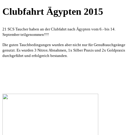
Clubfahrt Ägypten 2015
21 SCS Taucher haben an der Clubfahrt nach Ägypten vom 6.- bis 14.
September teilgenommen!!!!
Die guten Tauchbedingungen wurden aber nicht nur für Genußtauchgeänge
genutzt. Es wurden 3 Nitrox Abnahmen, 1x Silber Praxis und 2x Goldpraxis
durchgeführt und erfolgreich bestanden.