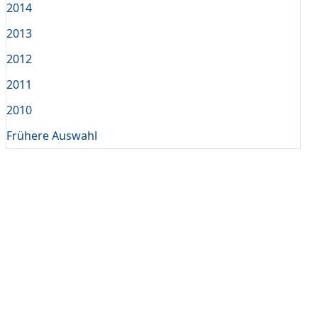
2014
2013
2012
2011
2010
Frühere Auswahl