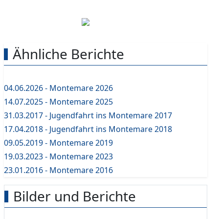
Ähnliche Berichte
04.06.2026 - Montemare 2026
14.07.2025 - Montemare 2025
31.03.2017 - Jugendfahrt ins Montemare 2017
17.04.2018 - Jugendfahrt ins Montemare 2018
09.05.2019 - Montemare 2019
19.03.2023 - Montemare 2023
23.01.2016 - Montemare 2016
Bilder und Berichte