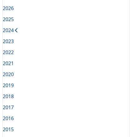
2026
2025
2024
2023
2022
2021
2020
2019
2018
2017
2016
2015