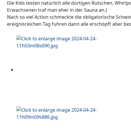
Die Kids testen natürlich alle dortigen Rutschen, Whirl
Erwachsenen traf man eher in der Sauna an.)
Nach so viel Action schmeckte die obligatorische Sc
ereignisreichen Tag fuhren dann alle erschöpft aber be