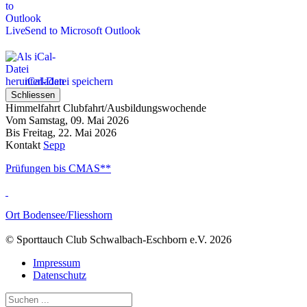
Send to Microsoft Outlook
iCal-Datei speichern
Schliessen
Himmelfahrt Clubfahrt/Ausbildungswochende
Vom Samstag, 09. Mai 2026
Bis Freitag, 22. Mai 2026
Kontakt
Sepp
Prüfungen bis CMAS**
Ort
Bodensee/Fliesshorn
© Sporttauch Club Schwalbach-Eschborn e.V. 2026
Impressum
Datenschutz