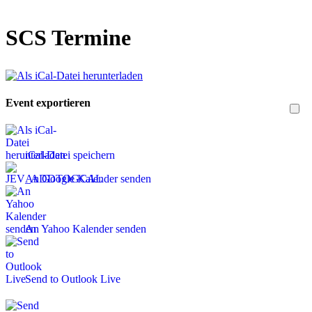
SCS Termine
Event exportieren
iCal-Datei speichern
An Google Kalender senden
An Yahoo Kalender senden
Send to Outlook Live