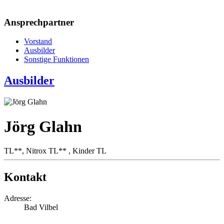
Ansprechpartner
Vorstand
Ausbilder
Sonstige Funktionen
Ausbilder
Jörg Glahn
TL**, Nitrox TL** , Kinder TL
Kontakt
Adresse:
Bad Vilbel