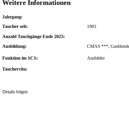
Weitere Informationen
Jahrgang:
Taucher seit:
1983
Anzahl Tauchgänge Ende 2025:
Ausbildung:
CMAS ***, Gasblende
Funktion im SCS:
Ausbilder
Tauchervita:
Details folgen