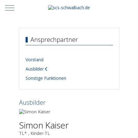
Mobile Menu Toggle
Ansprechpartner
Vorstand
Ausbilder
Sonstige Funktionen
Ausbilder
Simon Kaiser
TL* , Kinder-TL