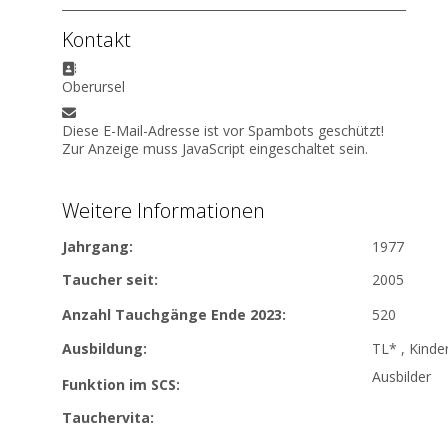
Kontakt
Adresse:
Oberursel
E-Mail:
Diese E-Mail-Adresse ist vor Spambots geschützt!
Zur Anzeige muss JavaScript eingeschaltet sein.
Weitere Informationen
Jahrgang:
1977
Taucher seit:
2005
Anzahl Tauchgänge Ende 2023:
520
Ausbildung:
TL* , Kinde
Ausbilder
Funktion im SCS:
Tauchervita: