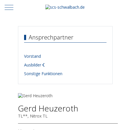
Mobile Menu Toggle
Ansprechpartner
Vorstand
Ausbilder
Sonstige Funktionen
Gerd Heuzeroth
TL**, Nitrox TL